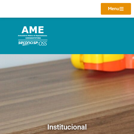
Menu
Institucional