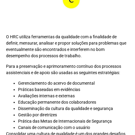
O HRC utiliza ferramentas da qualidade com a finalidade de
definir, mensurar, analisar e propor soluções para problemas que
eventualmente são encontrados e interferem no bom
desempenho dos processos de trabalho.
Para a preservação e aprimoramento contínuo dos processos
assistenciais e de apoio são usadas as seguintes estratégias:
Gerenciamento do acervo de documental
Práticas baseadas em evidências
Avaliações internas e externas
Educação permanente dos colaboradores
Disseminação da cultura da qualidade e segurança
Gestão por diretrizes
Prática das Metas de Internacionais de Segurança
Canais de comunicação com o usuário
Consolidar uma cultura de qualidade é um dos grandes desafios.