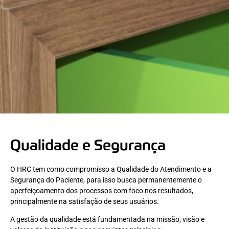
Qualidade e Segurança
O HRC tem como compromisso a Qualidade do Atendimento e a
Segurança do Paciente, para isso busca permanentemente o
aperfeiçoamento dos processos com foco nos resultados,
principalmente na satisfação de seus usuários.
A gestão da qualidade está fundamentada na missão, visão e