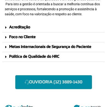
Para isto a gestão é orientada a buscar a melhoria contínua dos
serviços e processos, fortalecendo a promoção e assistência à
saúde, com foco na valorização e respeito ao cliente.
Acreditação
Foco no Cliente
Metas Internacionais de Segurança do Paciente
Política de Qualidade do HRC
OUVIDORIA (12) 3889-1430