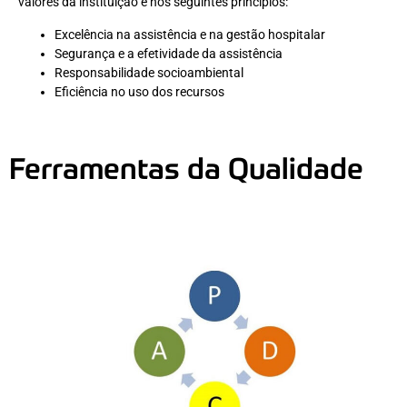
valores da instituição e nos seguintes princípios:
Excelência na assistência e na gestão hospitalar
Segurança e a efetividade da assistência
Responsabilidade socioambiental
Eficiência no uso dos recursos
Ferramentas da Qualidade