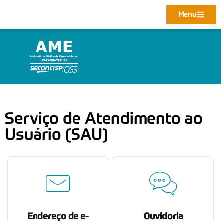
Menu
Serviço de Atendimento ao
Usuário (SAU)
Endereço de e-
Ouvidoria