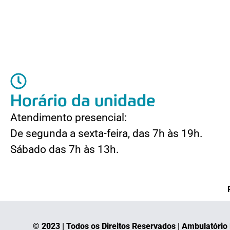
Horário da unidade
Atendimento presencial:
De segunda a sexta-feira, das 7h às 19h.
Sábado das 7h às 13h.
© 2023 | Todos os Direitos Reservados | Ambulatóri