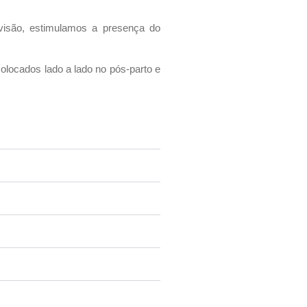
visão, estimulamos a presença do
locados lado a lado no pós-parto e