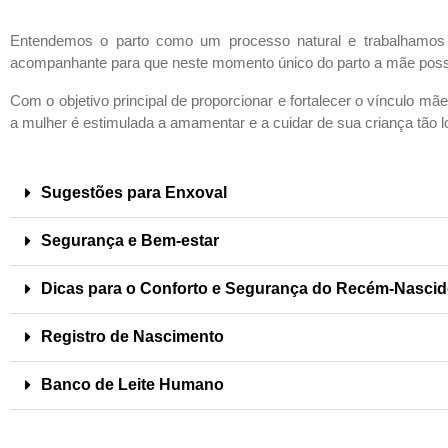
Entendemos o parto como um processo natural e trabalhamos 
acompanhante para que neste momento único do parto a mãe possa
Com o objetivo principal de
proporcionar e fortalecer o vínculo mãe
a mulher
é estimulada a amamentar e a cuidar de sua criança tão 
Sugestões para Enxoval
Segurança e Bem-estar
Dicas para o Conforto e Segurança do Recém-Nasci
Registro de Nascimento
Banco de Leite Humano