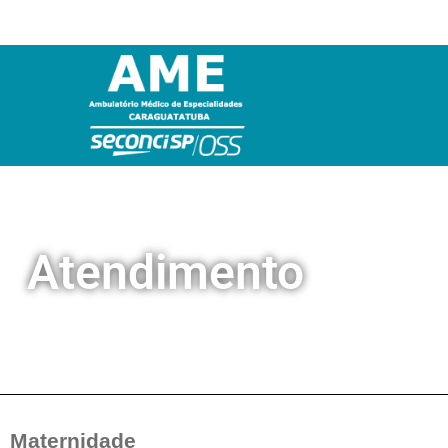
Atendimento
Maternidade